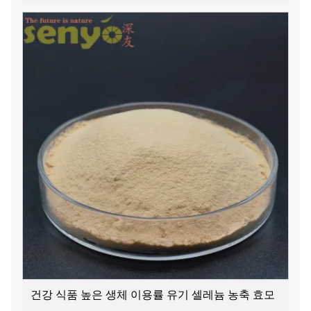
건강 식품 높은 생체 이용률 유기 셀레늄 농축 효모