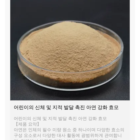
어린이의 신체 및 지적 발달 촉진 아연 강화 효모
어린이의 신체 및 지적 발달 촉진 아연 강화 효모
【제품 요약】
아연은 인체의 필수 미량 원소 중 하나이며 다양한 효소의
구성 요소로서 다양한 대사 활동에 광범위하게 관여합니