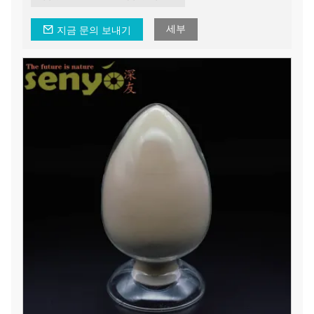
세부
지금 문의 보내기