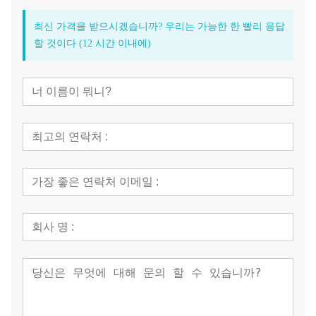
최신 가격을 받으시겠습니까? 우리는 가능한 한 빨리 응답
할 것이다 (12 시간 이내에)