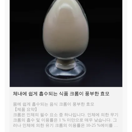
체내에 쉽게 흡수되는 식품 크롬이 풍부한 효모
몸에 쉽게 흡수되는 음식 크롬이 풍부한 효모
【제품 요약】
크롬은 인체의 필수 요소 중 하나입니다. 인체에 의한 무기
크롬의 흡수 및 이용률은 1 % 미만으로 매우 낮습니다. 그
러나 인체에 의한 유기 크롬의 이용률은 10-25 %에이를 수
있습니다. Chromium Enriched Yeast는 식용 가능한 S.