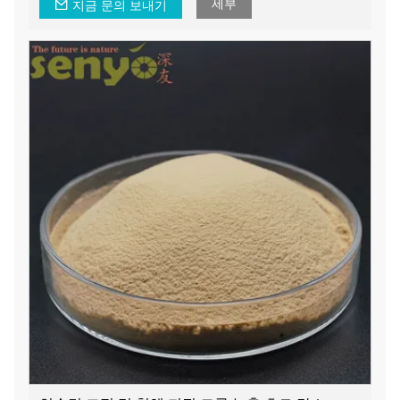
세부
지금 문의 보내기